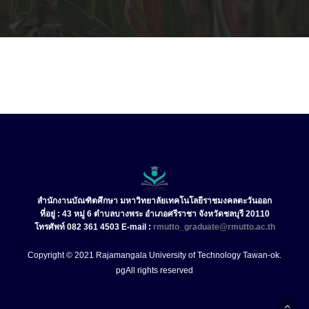
สำนักงานบัณฑิตศึกษา มหาวิทยาลัยเทคโนโลยีราชมงคลตะวันออก
ที่อยู่ : 43 หมู่ 6 ตำบลบางพระ อำเภอศรีราชา จังหวัดชลบุรี 20110
โทรศัพท์ 082 361 4503 E-mail :
rmutto_graduate@rmutto.ac.th
Copyright © 2021 Rajamangala University of Technology Tawan-ok.
pg
All rights reserved