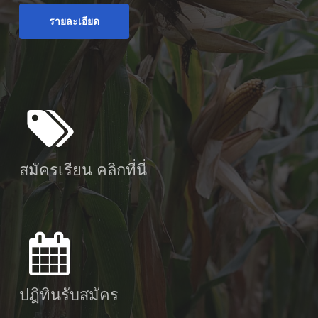
รายละเอียด
สมัครเรียน คลิกที่นี่
ปฎิทินรับสมัคร