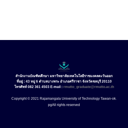
สำนักงานบัณฑิตศึกษา มหาวิทยาลัยเทคโนโลยีราชมงคลตะวันออก
ที่อยู่ : 43 หมู่ 6 ตำบลบางพระ อำเภอศรีราชา จังหวัดชลบุรี 20110
โทรศัพท์ 082 361 4503 E-mail :
rmutto_graduate@rmutto.ac.th
Copyright © 2021 Rajamangala University of Technology Tawan-ok.
pg
All rights reserved