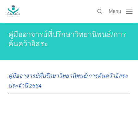
Skip
to
Menu
search
main
content
คู่มืออาจารย์ที่ปรึกษาวิทยานิพนธ์/การ
ค้นคว้าอิสระ
คู่มืออาจารย์ที่ปรึกษาวิทยานิพนธ์/การค้นคว้าอิสระ
ประจำปี 2564