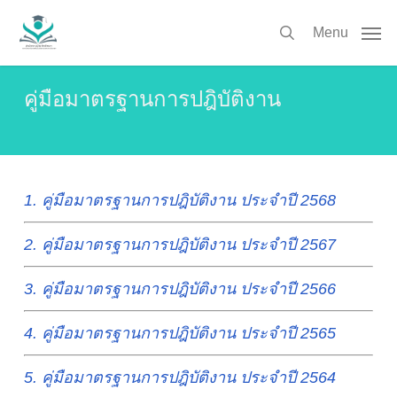
Skip
to
Menu
search
main
content
คู่มือมาตรฐานการปฎิบัติงาน
1. คู่มือมาตรฐานการปฎิบัติงาน ประจำปี 2568
2. คู่มือมาตรฐานการปฎิบัติงาน ประจำปี 2567
3. คู่มือมาตรฐานการปฎิบัติงาน ประจำปี 2566
4. คู่มือมาตรฐานการปฎิบัติงาน ประจำปี 2565
5. คู่มือมาตรฐานการปฎิบัติงาน ประจำปี 2564