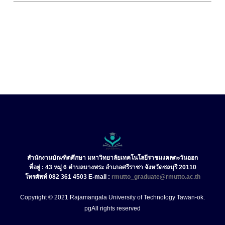
สำนักงานบัณฑิตศึกษา มหาวิทยาลัยเทคโนโลยีราชมงคลตะวันออก
ที่อยู่ : 43 หมู่ 6 ตำบลบางพระ อำเภอศรีราชา จังหวัดชลบุรี 20110
โทรศัพท์ 082 361 4503 E-mail :
rmutto_graduate@rmutto.ac.th
Copyright © 2021 Rajamangala University of Technology Tawan-ok.
pg
All rights reserved