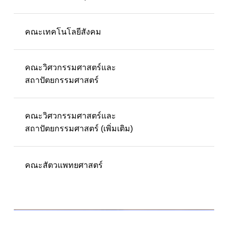
คณะเทคโนโลยีสังคม
คณะวิศวกรรมศาสตร์และ
สถาปัตยกรรมศาสตร์
คณะวิศวกรรมศาสตร์และ
สถาปัตยกรรมศาสตร์ (เพิ่มเติม)
คณะสัตวแพทยศาสตร์