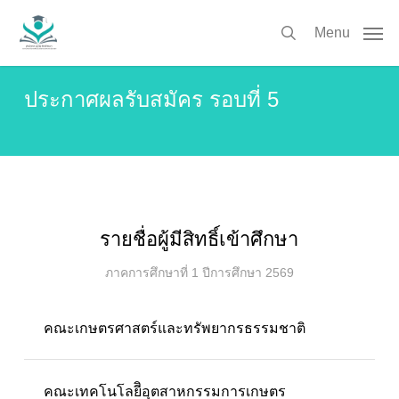
Skip
to
Menu
search
main
content
ประกาศผลรับสมัคร รอบที่ 5
รายชื่อผู้มีสิทธิ์เข้าศึกษา
ภาคการศึกษาที่ 1 ปีการศึกษา 2569
คณะเกษตรศาสตร์และทรัพยากรธรรมชาติ
คณะเทคโนโลยีิอุตสาหกรรมการเกษตร