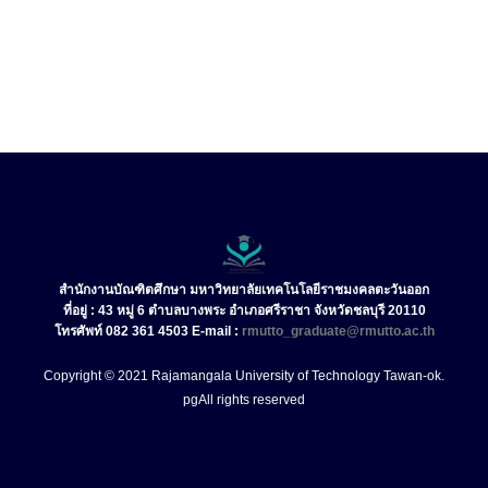
สำนักงานบัณฑิตศึกษา มหาวิทยาลัยเทคโนโลยีราชมงคลตะวันออก
ที่อยู่ : 43 หมู่ 6 ตำบลบางพระ อำเภอศรีราชา จังหวัดชลบุรี 20110
โทรศัพท์ 082 361 4503 E-mail :
rmutto_graduate@rmutto.ac.th
Copyright © 2021 Rajamangala University of Technology Tawan-ok.
pg
All rights reserved