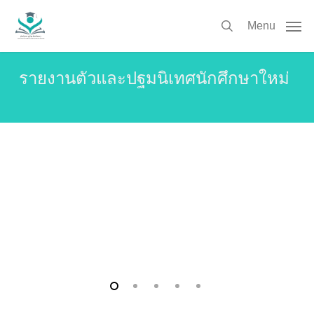
Skip
to
Menu
search
main
content
รายงานตัวและปฐมนิเทศนักศึกษาใหม่