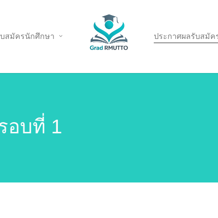
ับสมัครนักศึกษา
ประกาศผลรับสมัค
อบที่ 1