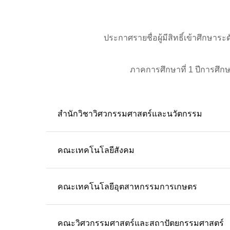
ประกาศรายชื่อผู้มีสิทธิ์เข้าศึกษาร
ภาคการศึกษาที่ 1 ปีการศึก
สำนักวิชาวิศวกรรมศาสตร์และนวัตกรรม
คณะเทคโนโลยีสังคม
คณะเทคโนโลยีอุตสาหกรรมการเกษตร
คณะวิศวกรรมศาสตร์และสถาปัตยกรรมศาสตร์