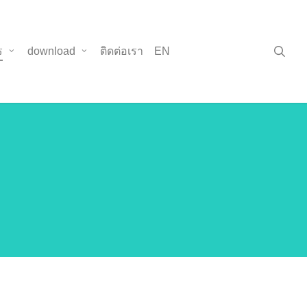
sea
ร
download
ติดต่อเรา
EN